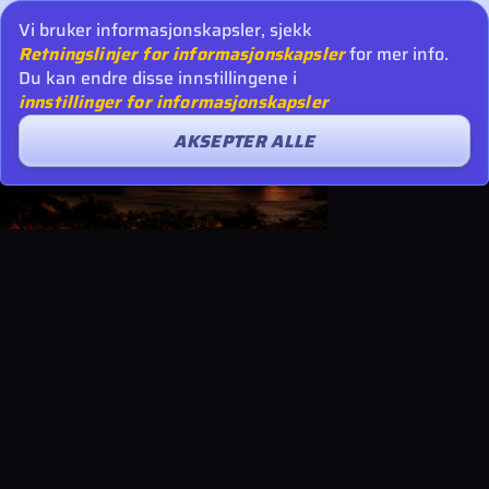
Vi bruker informasjonskapsler, sjekk
Retningslinjer for informasjonskapsler
for mer info.
Du kan endre disse innstillingene i
innstillinger for informasjonskapsler
AKSEPTER ALLE