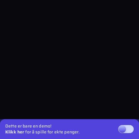
Dette er bare en demo!
Klikk her
for å spille for ekte penger.