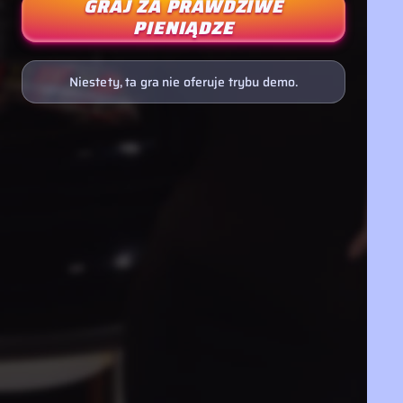
GRAJ ZA PRAWDZIWE
PIENIĄDZE
Niestety, ta gra nie oferuje trybu demo.