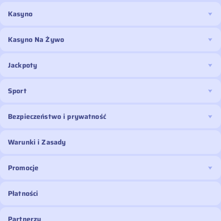
Kasyno
Kasyno Na Żywo
Jackpoty
Sport
Bezpieczeństwo i prywatność
Warunki i Zasady
Promocje
Płatności
Partnerzy