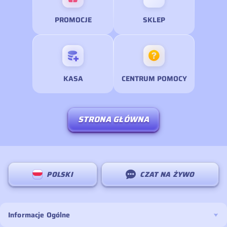
PROMOCJE
SKLEP
KASA
CENTRUM POMOCY
STRONA GŁÓWNA
POLSKI
CZAT NA ŻYWO
Informacje Ogólne