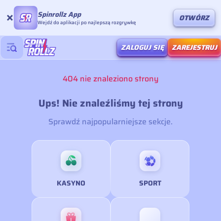
Spinrollz App
OTWÓRZ
Wejdź do aplikacji po najlepszą rozgrywkę
ZALOGUJ SIĘ
ZAREJESTRUJ
404 nie znaleziono strony
Ups! Nie znaleźliśmy tej strony
Sprawdź najpopularniejsze sekcje.
KASYNO
SPORT