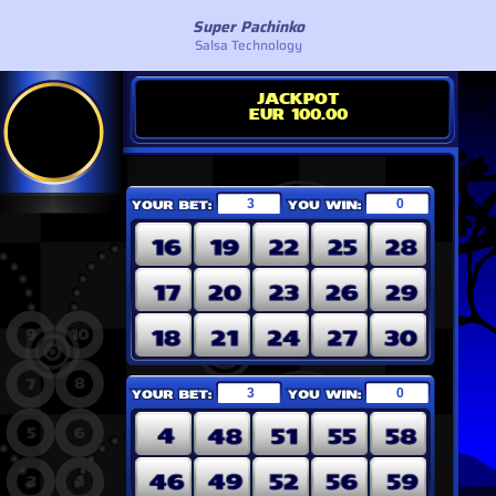
Super Pachinko
Salsa Technology