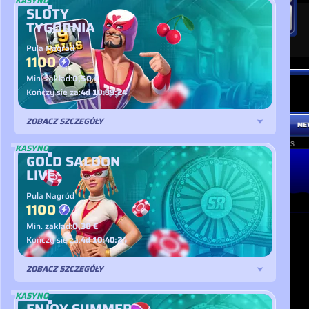
KASYNO
SLOTY
TYGODNIA
Pula Nagród
1100
Min. zakład:
0,50 €
Kończy się za:
4d 10:39:24
ZOBACZ SZCZEGÓŁY
KASYNO
GOLD SALOON
LIVE
Pula Nagród
1100
Min. zakład:
0,30 €
Kończy się za:
4d 10:40:24
ZOBACZ SZCZEGÓŁY
KASYNO