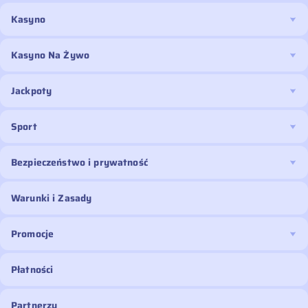
Kasyno
Kasyno Na Żywo
Jackpoty
Sport
Bezpieczeństwo i prywatność
Warunki i Zasady
Promocje
Płatności
Partnerzy