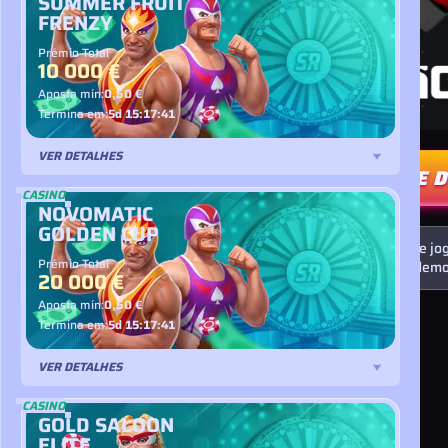
SUMMER FRUIT
FRENZY
Prémio Total
10 000 €
Aposta mín:
0,50 €
Termina em:
5d 15:17:41
VER DETALHES
JOGUE 
CASINO
NOVOMATIC
GOLDEN CUP
Infelizmente, este j
Prémio Total
demo
20 000 €
Aposta mín:
0,50 €
Termina em:
5d 15:17:41
VER DETALHES
CASINO
GOLD SALOON
ELITE