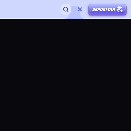
DEPOSITAR