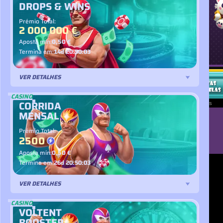
DROPS & WINS
Prémio Total:
2 000 000 €
Aposta mín:
0,50 €
Termina em:
14d 20:50:03
VER DETALHES
CASINO
CORRIDA
MENSAL
Prémio Total:
2500
Aposta mín:
0,50 €
Termina em:
26d 20:50:03
VER DETALHES
CASINO
VOLTENT
BOOSTER