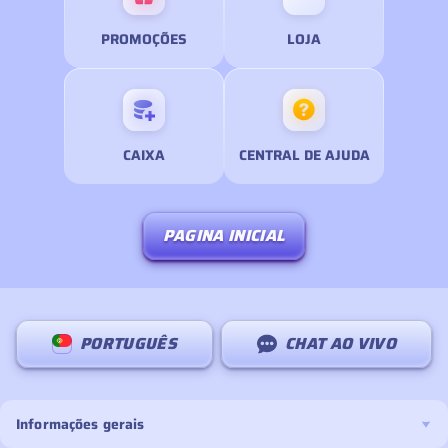
PROMOÇÕES
LOJA
CAIXA
CENTRAL DE AJUDA
PAGINA INICIAL
PORTUGUÊS
CHAT AO VIVO
Informações gerais