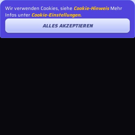
Wir verwenden Cookies, siehe
Cookie-Hinweis
Mehr
Infos unter
Cookie-Einstellungen.
ALLES AKZEPTIEREN