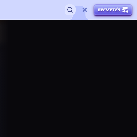
BEFIZETÉS