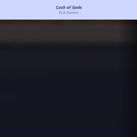
Cash of Gods
ELA Games