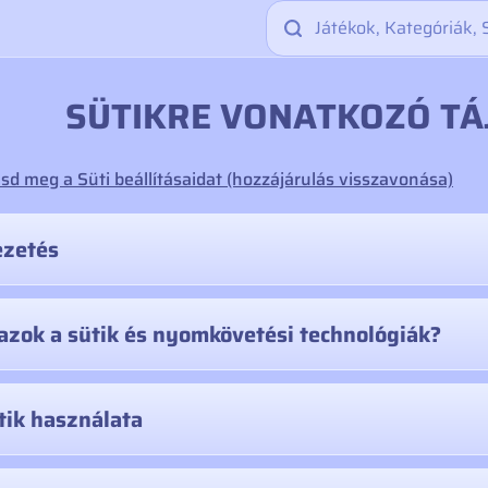
Játékok, Kategóriák, 
SÜTIKRE VONATKOZÓ TÁ
sd meg a Süti beállításaidat (hozzájárulás visszavonása)
ezetés
azok a sütik és nyomkövetési technológiák?
tik használata