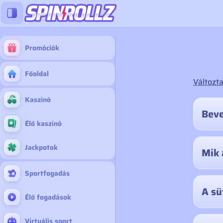
Promóciók
Főoldal
Változta
Kaszinó
Bev
Élő kaszinó
Jackpotok
Mik 
Sportfogadás
A sü
Élő fogadások
Virtuális sport