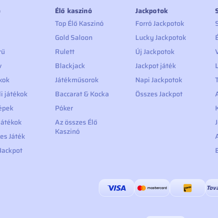
ó
Élő kaszinó
Jackpotok
Top Élő Kaszinó
Forró Jackpotok
Gold Saloon
Lucky Jackpotok
rű
Rulett
Új Jackpotok
v
Blackjack
Jackpot játék
ékok
Játékműsorok
Napi Jackpotok
i játékok
Baccarat & Kocka
Összes Jackpot
épek
Póker
játékok
Az összes Élő
Kaszinó
es Játék
Jackpot
Tov