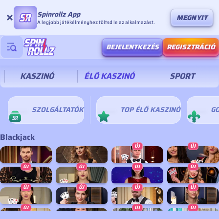
Spinrollz App
MEGNYIT
A legjobb játékélményhez töltsd le az alkalmazást.
BEJELENTKEZÉS
REGISZTRÁCIÓ
KASZINÓ
ÉLŐ KASZINÓ
SPORT
SZOLGÁLTATÓK
TOP ÉLŐ KASZINÓ
G
Blackjack
ÚJ
ÚJ
Blackjack 77 - Ruby
Deutsches Blackjack
Luxe Blackjack 1
Blackjack Prestige
ÚJ
ÚJ
ÚJ
ÚJ
Gold Saloon Blackjack
VIP Blackjack 1
Mega Fire Blaze Blackjack
Gravity Blackjack
ÚJ
ÚJ
ÚJ
ÚJ
VIP Blackjack 5
Le Rouge Blackjack 1
Royal Blackjack 5
Le Rouge Blackjack 3
ÚJ
ÚJ
ÚJ