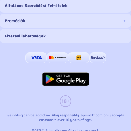
Általános Szerződési Feltételek
Promóciók
Fizetési lehetőségek
További
Fizetési lehetősége
Gambling can be addictive. Play responsibly. Spinrollz.com only accepts
customers over 18 years of age.
2026 © Spinrollz.com All rights reserved.