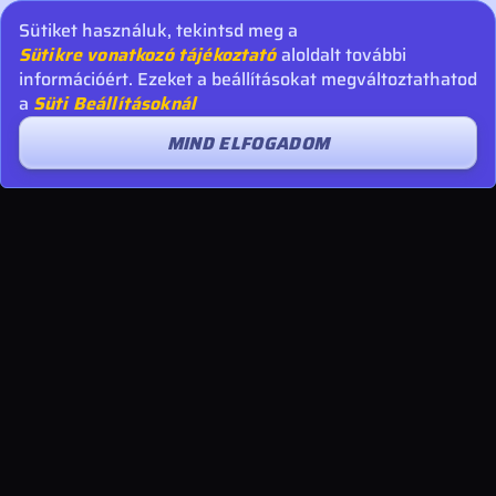
Sütiket használuk, tekintsd meg a
Sütikre vonatkozó tájékoztató
aloldalt további
információért. Ezeket a beállításokat megváltoztathatod
a
Süti Beállításoknál
MIND ELFOGADOM