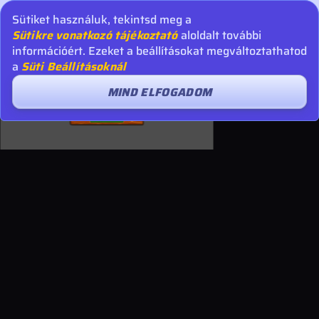
Sütiket használuk, tekintsd meg a
Sütikre vonatkozó tájékoztató
aloldalt további
információért. Ezeket a beállításokat megváltoztathatod
a
Süti Beállításoknál
MIND ELFOGADOM