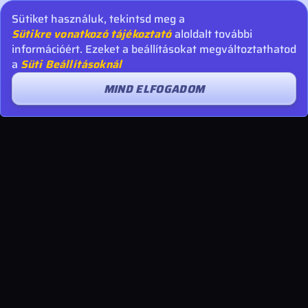
Sütiket használuk, tekintsd meg a
Sütikre vonatkozó tájékoztató
aloldalt további
információért. Ezeket a beállításokat megváltoztathatod
a
Süti Beállításoknál
MIND ELFOGADOM