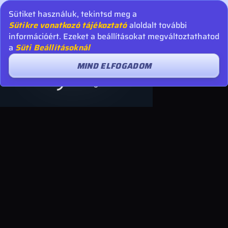
Sütiket használuk, tekintsd meg a
Sütikre vonatkozó tájékoztató
aloldalt további
információért. Ezeket a beállításokat megváltoztathatod
a
Süti Beállításoknál
MIND ELFOGADOM