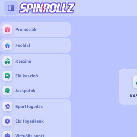
Promóciók
Főoldal
Kaszinó
Élő kaszinó
Jackpotok
KA
Sportfogadás
Élő fogadások
Virtuális sport