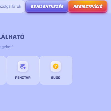
Szolgáltatók
BEJELENTKEZÉS
REGISZTRÁCIÓ
LÁLHATÓ
egeket!
PÉNZTÁR
SÚGÓ