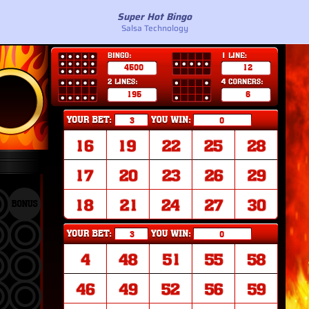
Super Hot Bingo
Salsa Technology