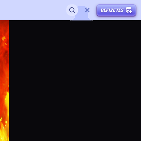
BEFIZETÉS