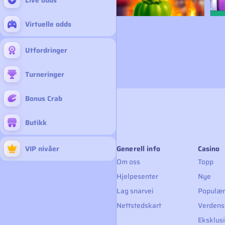
Virtuelle odds
40 Burning Hot 6 Reels
Fort
Utfordringer
Turneringer
Bonus Crab
Butikk
VIP nivåer
Generell info
Casino
Om oss
Topp
Hjelpesenter
Nye
Lag snarvei
Populær
Nettstedskart
Verdens
Eksklus