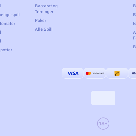
l
Baccarat og
B
Terninger
elige spill
B
Poker
utomater
I
Alle Spill
l
A
F
l
B
kpotter
M