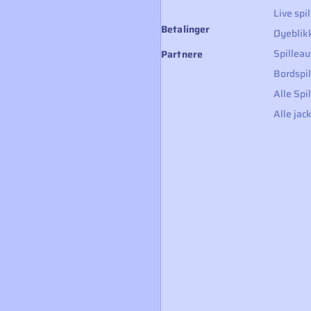
Live spil
Betalinger
Øyeblikk
Spillea
Partnere
Bordspil
Alle Spil
Alle jac