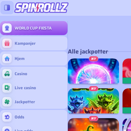
WORLD CUP FIESTA
Kampanjer
Alle jackpotter
Hjem
NY
Voltage Blitz Rapid
Turb
Casino
Live casino
NY
3 Royal Dracos
777 
Jackpotter
Odds
NY
Flaming Peppers Hold and Spin
Supe
Live odds