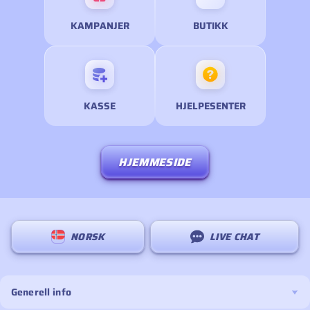
KAMPANJER
BUTIKK
KASSE
HJELPESENTER
HJEMMESIDE
NORSK
LIVE CHAT
Generell info