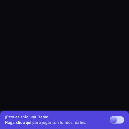
¡Esta es solo una Demo!
Haga clic aquí
para jugar con fondos reales.