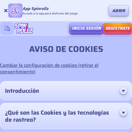
App Spinrollz
ABRIR
Accede a la app para disfrutar del juego
INICIA SESIÓN
REGÍSTRATE
AVISO DE COOKIES
Cambiar la configuración de cookies (retirar el
consentimiento)
Introducción
¿Qué son las Cookies y las tecnologías
de rastreo?