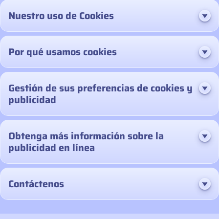
Nuestro uso de Cookies
Por qué usamos cookies
Gestión de sus preferencias de cookies y
publicidad
Obtenga más información sobre la
publicidad en línea
Contáctenos