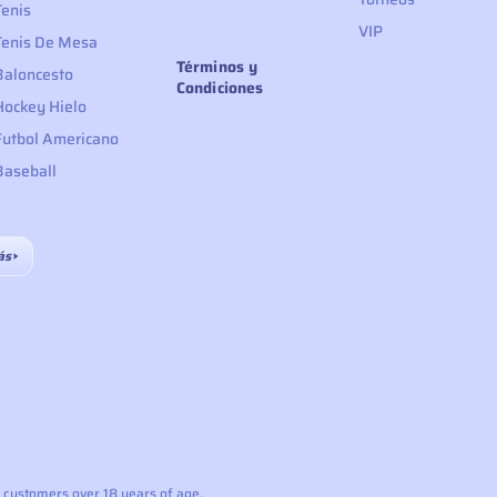
Tenis
VIP
Tenis De Mesa
Términos y
Baloncesto
Condiciones
Hockey Hielo
Futbol Americano
Baseball
ás
Pagos
s customers over 18 years of age.