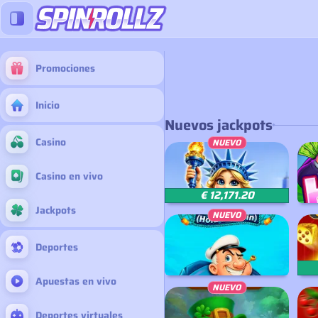
Promociones
Inicio
Nuevos jackpots
Casino
NUEVO
Liberty Coins: Hold & Win
Huff 
Casino en vivo
€ 12,171.20
Jackpots
NUEVO
Fishmonger's Frenzy Triple Catch (Hold and Win)
Dice
Deportes
Apuestas en vivo
NUEVO
Bags of Gold x1000
10 B
Deportes virtuales