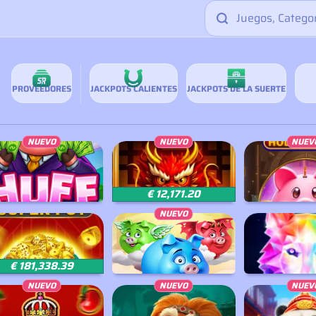
Juegos, Catego
PROVEEDORES
JACKPOTS CALIENTES
JACKPOTS DE LA SUERTE
NUEV
NUEVO
NUEVO
NUEV
n' Wolf
8’s On Fire: Supercharged
Piggy Cashout - H
€ 12,171.20
NUEVO
 Deco Super Pot
Olympigs
Super Wolf
€ 181,338.39
NUEVO
NUEVO
NUEV
lazing Treasures
Lucky Tamarin
Panda's Gold Gold