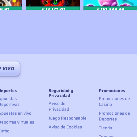
6.91
€ 12,171.20
€ 181,338.39
O
NUEVO
ne
Temple of Thunder 3
100 Golden Coins: Reel Fishing
€ 181,338.39
 VIVO
Deportes
Seguridad y
Promociones
Privacidad
Apuestas
Promociones de
Aviso de
Deportivas
Casino
Privacidad
Apuestas en vivo
Promociones de
Juego Responsable
Deportes
Deportes virtuales
Aviso de Cookies
Tienda
Fútbol
Torneos