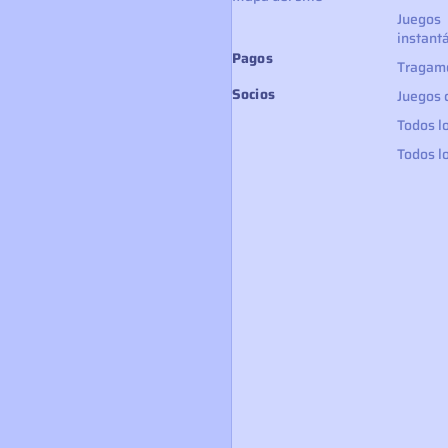
Juegos
instant
Pagos
Tragam
Socios
Juegos 
Todos l
Todos l