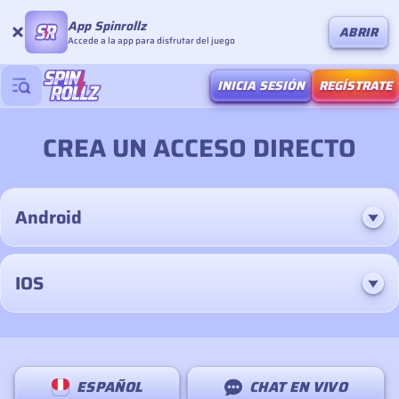
App Spinrollz
ABRIR
Accede a la app para disfrutar del juego
INICIA SESIÓN
REGÍSTRATE
CREA UN ACCESO DIRECTO
Android
IOS
ESPAÑOL
CHAT EN VIVO