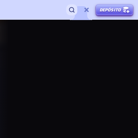
DEPÓSITO