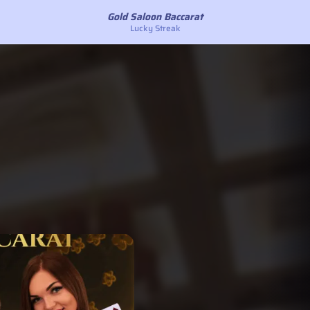
Gold Saloon Baccarat
Lucky Streak