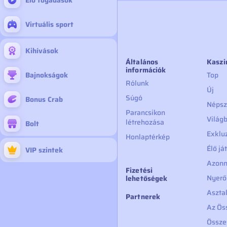
Virtuális sport
Kihívások
Általános
Kaszi
információk
Bajnokságok
Top
Rólunk
Új
Súgó
Bonus Crab
Népsz
Parancsikon
Világ
létrehozása
Bolt
Exklu
Honlaptérkép
Élő já
VIP szintek
Azonn
Fizetési
Nyerő
lehetőségek
Asztal
Partnerek
Az Ös
Össze