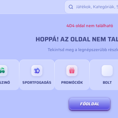
Játékok, Kategóriák, 
404 oldal nem található
HOPPÁ! AZ OLDAL NEM TA
Tekintsd meg a legnépszerűbb részl
SZINÓ
SPORTFOGADÁS
PROMÓCIÓK
BOLT
FŐOLDAL