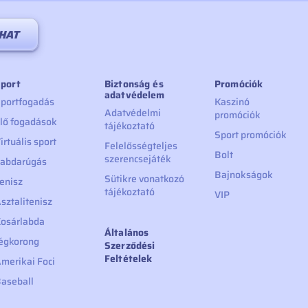
HAT
port
Biztonság és
Promóciók
adatvédelem
portfogadás
Kaszinó
Adatvédelmi
promóciók
lő fogadások
tájékoztató
Sport promóciók
irtuális sport
Felelősségteljes
Bolt
szerencsejáték
abdarúgás
Bajnokságok
Sütikre vonatkozó
enisz
tájékoztató
VIP
sztalitenisz
osárlabda
Általános
égkorong
Szerződési
Feltételek
merikai Foci
aseball