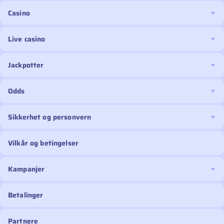
Casino
Live casino
Jackpotter
Odds
Sikkerhet og personvern
Vilkår og betingelser
Kampanjer
Betalinger
Partnere