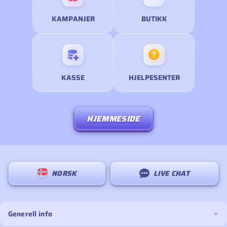
KAMPANJER
BUTIKK
KASSE
HJELPESENTER
HJEMMESIDE
NORSK
LIVE CHAT
Generell info