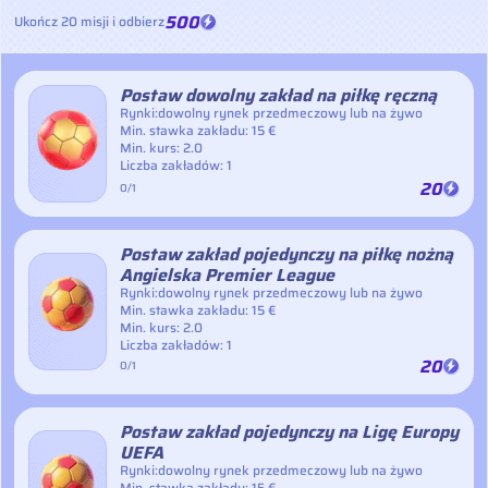
500
Ukończ 20 misji i odbierz
Postaw dowolny zakład na piłkę ręczną
Rynki:
dowolny rynek przedmeczowy lub na żywo
Min. stawka zakładu: 15 €
Min. kurs: 2.0
Liczba zakładów: 1
20
0/1
Postaw zakład pojedynczy na piłkę nożną
Angielska Premier League
Rynki:
dowolny rynek przedmeczowy lub na żywo
Min. stawka zakładu: 15 €
Min. kurs: 2.0
Liczba zakładów: 1
20
0/1
Postaw zakład pojedynczy na Ligę Europy
UEFA
Rynki:
dowolny rynek przedmeczowy lub na żywo
Min. stawka zakładu: 15 €