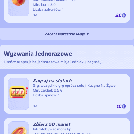
Min. kurs: 2.0
Liczba zakładów: 1
20
0/1
Zobacz wszystkie Misje
Wyzwania Jednorazowe
Ukończ te specjalne jednorazowe misje i odblokuj nagrody!
Zagraj na slotach
Gry: wszystkie gry oprócz sekcji Kasyno Na Żywo
Min. zakład: 0,5 €
Liczba spinów: 1
10
0/1
Zbierz 50 monet
Jak zdobywać monety:
- 5% ze wszystkich depozytów w €