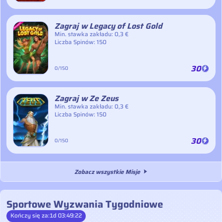
Zagraj w Legacy of Lost Gold
Min. stawka zakładu: 0,3 €
Liczba Spinów: 150
30
0/150
Zagraj w Ze Zeus
Min. stawka zakładu: 0,3 €
Liczba Spinów: 150
30
0/150
Zobacz wszystkie Misje
Sportowe Wyzwania Tygodniowe
Kończy się za:
1d 03:49:22