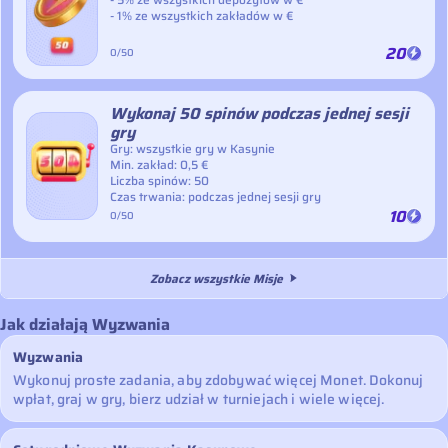
- 1% ze wszystkich zakładów w €
20
0/50
Wykonaj 50 spinów podczas jednej sesji
gry
Gry: wszystkie gry w Kasynie
Min. zakład: 0,5 €
Liczba spinów: 50
Czas trwania: podczas jednej sesji gry
10
0/50
Zobacz wszystkie Misje
Jak działają Wyzwania
Wyzwania
Wykonuj proste zadania, aby zdobywać więcej Monet. Dokonuj
wpłat, graj w gry, bierz udział w turniejach i wiele więcej.