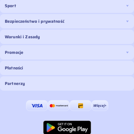
Sport
Bezpieczeństwo i prywatność
Warunki i Zasady
Promocje
Płatności
Partnerzy
Więcej
Płatności