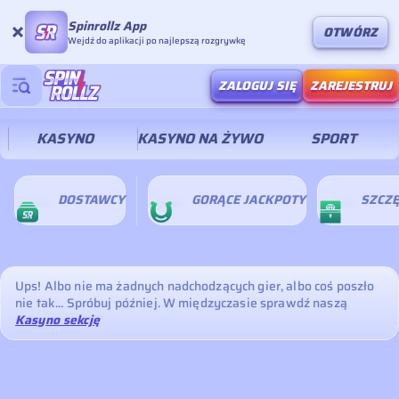
Spinrollz App
OTWÓRZ
Wejdź do aplikacji po najlepszą rozgrywkę
ZALOGUJ SIĘ
ZAREJESTRUJ
KASYNO
KASYNO NA ŻYWO
SPORT
DOSTAWCY
GORĄCE JACKPOTY
SZCZĘ
Ups! Albo nie ma żadnych nadchodzących gier, albo coś poszło
nie tak... Spróbuj później. W międzyczasie sprawdź naszą
Kasyno sekcję