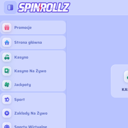
Promocje
Strona główna
Kasyno
Kasyno Na Żywo
Jackpoty
KA
Sport
Zakłady Na Żywo
Sporty Wirtualne