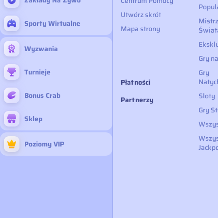
Centrum Pomocy
Popul
Utwórz skrót
Mistr
Sporty Wirtualne
Mapa strony
Świat
Ekskl
Wyzwania
Gry n
Turnieje
Gry
Natyc
Płatności
Bonus Crab
Sloty
Partnerzy
Gry S
Sklep
Wszys
Wszys
Poziomy VIP
Jackp