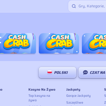
Gry, Kategorie
sh Crab
Football Crab
Three Pointer
POLSKI
CZAT NA
no
Kasyno Na Żywo
Jackpoty
S
Top kasyna na
Gorące Jackpoty
S
żywo
Szczęśliwe
Z