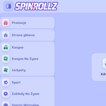
Promocje
Strona główna
Kasyno
Kasyno Na Żywo
Jackpoty
KA
Sport
Zakłady Na Żywo
Sporty Wirtualne