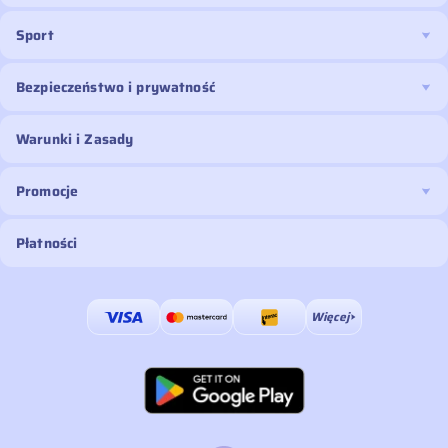
Sport
Bezpieczeństwo i prywatność
Warunki i Zasady
Promocje
Płatności
Więcej
Płatności