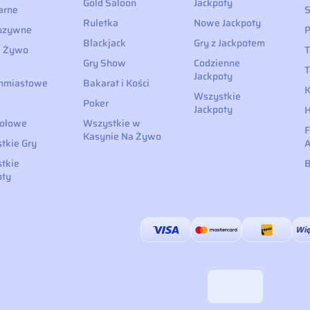
Gold Saloon
Jackpoty
arne
S
Ruletka
Nowe Jackpoty
uzywne
P
Blackjack
Gry z Jackpotem
a Żywo
T
Gry Show
Codzienne
T
Jackpoty
hmiastowe
Bakarat i Kości
Wszystkie
Poker
Jackpoty
H
tołowe
Wszystkie w
F
Kasynie Na Żywo
tkie Gry
A
tkie
B
oty
Wię