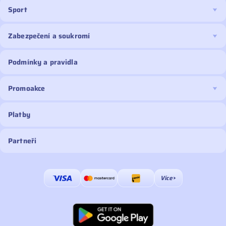
Sport
Zabezpečení a soukromí
Podmínky a pravidla
Promoakce
Platby
Partneři
Více
Platby