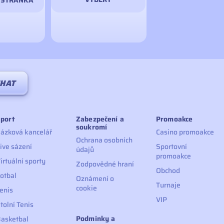
CHAT
port
Zabezpečení a
Promoakce
soukromí
ázková kancelář
Casino promoakce
Ochrana osobních
ive sázení
Sportovní
údajů
promoakce
irtuální sporty
Zodpovědné hraní
Obchod
otbal
Oznámení o
Turnaje
cookie
enis
VIP
tolní Tenis
Podmínky a
asketbal