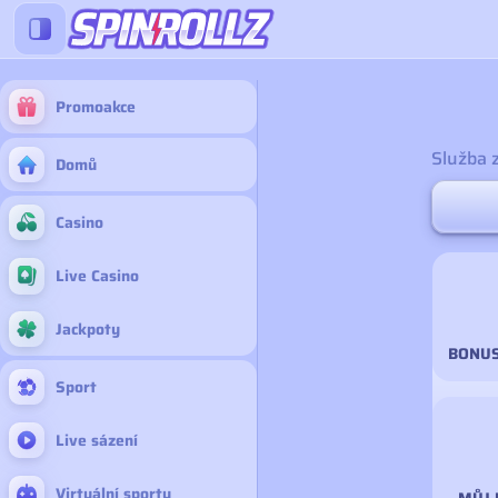
Promoakce
Služba 
Domů
Casino
Live Casino
Jackpoty
BONUS
Sport
Live sázení
Virtuální sporty