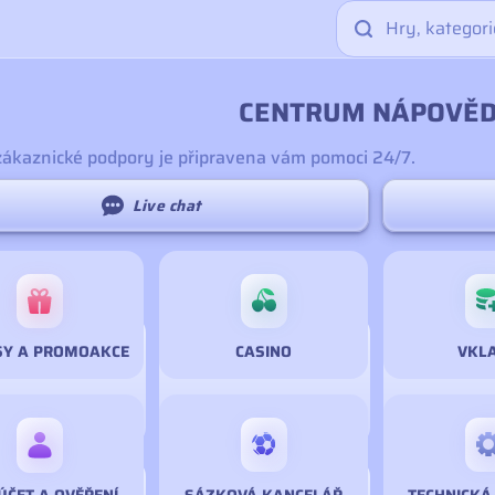
Hry, kategori
CENTRUM NÁPOVĚ
zákaznické podpory je připravena vám pomoci 24/7.
Live chat
CASINO
VKL
Y A PROMOAKCE
SÁZKOVÁ KANCELÁŘ
TECHNICKÁ