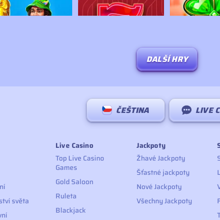
NOVÉ
NOVÉ
NOV
stock
Clover Club
Piggy Bank: 3 Po
DALŠÍ HRY
ČEŠTINA
LIVE 
Live Casino
Jackpoty
Top Live Casino
Žhavé Jackpoty
Games
Šťastné jackpoty
Gold Saloon
ní
Nové Jackpoty
Ruleta
ství světa
Všechny Jackpoty
Blackjack
vní