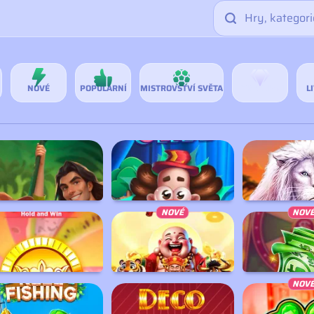
Hry, kategori
NOVÉ
POPULÁRNÍ
MISTROVSTVÍ SVĚTA
EXKLUZIVNÍ
L
cy of Lost Gold
Dork Unit
Majestic King - Ho
NOVÉ
NOV
 Coins Hold & Win
Fortune Avengers
Money Coming Ex
NOV
olden Coins: Reel Fishing
Hot Deco
Very Hot 5 Christ