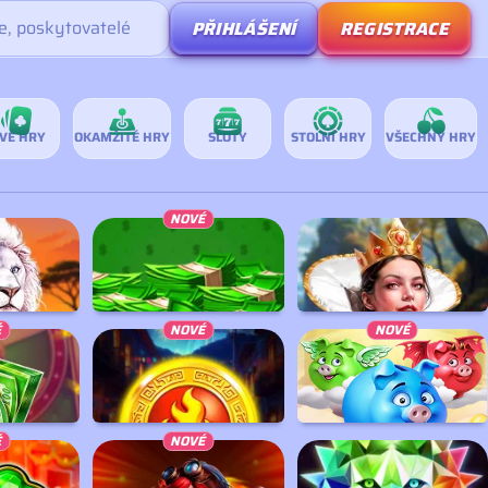
e, poskytovatelé
PŘIHLÁŠENÍ
REGISTRACE
IVE HRY
OKAMŽITÉ HRY
SLOTY
STOLNÍ HRY
VŠECHNY HRY
NOVÉ
ld & Hit
Dolla Dolla Bill Mo Money
Fairytale Beauties 2
É
NOVÉ
NOVÉ
panded Bets
Mexican Mania: Hot Bonus
Olympigs
É
NOVÉ
mas Booster
Inferno Coins: ULTIMATE RUNNING WINS
Super Lion