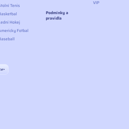
VIP
Stolní Tenis
Podmínky a
Basketbal
pravidla
Lední Hokej
Americky Fotbal
Baseball
ce
Platby