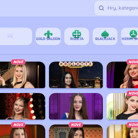
Hry, kategori
IVE CASINO GAMES
GOLD SALOON
RULETA
BLACKJACK
HERNÍ 
NOVÉ
NOV
 Saloon Roulette
Vegas Roulette 500x
Gravity Roulette
NOV
ret Roulette
Extra Crown Deluxe Live
Oasis VIP Blackja
NOVÉ
NOVÉ
NOV
d Baccarat 3
Speed Baccarat 2
Speed Roulette