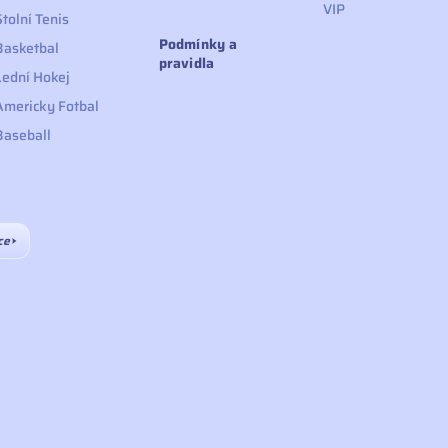
VIP
Stolní Tenis
Podmínky a
Basketbal
pravidla
Lední Hokej
Americky Fotbal
Baseball
ce
Platby