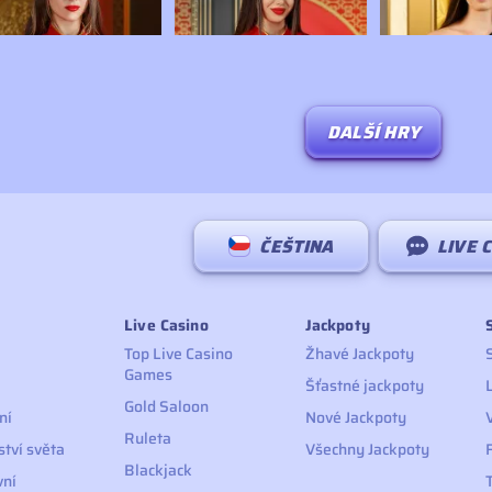
NOVÉ
NOV
kjack 2
Classic Roulette 2
Blackjack 33
DALŠÍ HRY
ČEŠTINA
LIVE 
Live Casino
Jackpoty
Top Live Casino
Žhavé Jackpoty
Games
Šťastné jackpoty
Gold Saloon
ní
Nové Jackpoty
Ruleta
ství světa
Všechny Jackpoty
Blackjack
vní