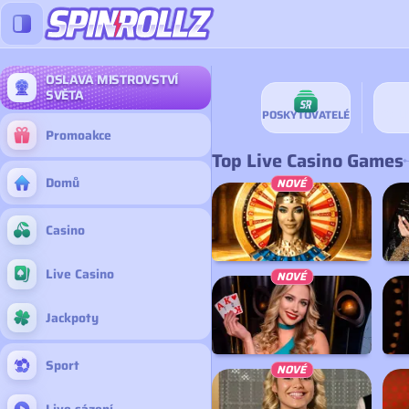
OSLAVA MISTROVSTVÍ
SVĚTA
POSKYTOVATELÉ
TOP L
Promoakce
Top Live Casino Games
Domů
NOVÉ
Land of Ra
Gold
Casino
Live Casino
NOVÉ
Gravity Blackjack
Caba
Jackpoty
Sport
NOVÉ
Blackjack 31
Spee
Live sázení