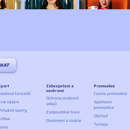
É
NOVÉ
NOVÉ
Blackjack 32
Blackjack 35
CHAT
Sport
Zabezpečení a
Promoakce
soukromí
Sázková kancelář
Casino promoakce
Ochrana osobních
Live sázení
Sportovní
údajů
promoakce
Virtuální sporty
Zodpovědné hraní
Obchod
Fotbal
Oznámení o cookie
Turnaje
Tenis