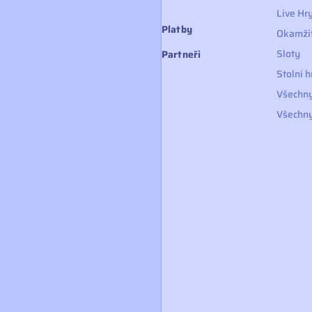
Live Hr
Platby
Okamžit
Sloty
Partneři
Stolní h
Všechny
Všechny