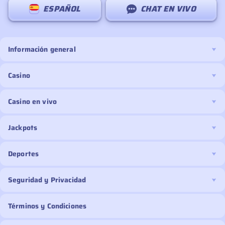
ESPAÑOL
CHAT EN VIVO
Fútbol
Baloncesto
Deportes de Motor
Tenis
Béisbol
y Más...
Información general
Y al tener acceso las 24/7, puede mantenerse actualizado con el juego.
Verifique las probabilidades, retire dinero usando las probabilidades
actualizadas o incluso duplique si el juego cumple con sus expectativas. A
Casino
Spinrollz le gusta recompensar a sus apostadores, por lo que, como jugador
habitual de apuestas online, puede esperar muchas recompensas. Las
recompensas pueden ser en forma de reembolsos, acumuladores e incluso
Casino en vivo
apuestas gratuitas. Quiere ganar a lo grande, por eso queremos ayudarle a
conseguirlo.
Compita por la clasificación, encuentre su nirvana de apuestas y alcance el nivel
Jackpots
VIP más alto, donde obtendrá aún más beneficios. Los VIP reciben ofertas
regulares, montos de retiro semanales más altos y un gerente VIP personal
para guiarlo hacia las mejores ofertas y oportunidades. ¡Spinrollz, la mejor
opción para apostar online!
Deportes
En las Apuestas Deportivas de Spinrollz encontrará todas
Seguridad y Privacidad
las probabilidades deportivas
Spinrollz hace todo lo posible para garantizar que cada apostador tenga
probabilidades claras y competitivas. Una vez que comienza el juego, las
Términos y Condiciones
probabilidades cambian rápidamente, más rápido de lo que piensa, para
brindarle una ventaja sobre otros apostadores. Pero no se trata sólo de la
velocidad y facilidad con la que puede obtener sus probabilidades de apuestas.