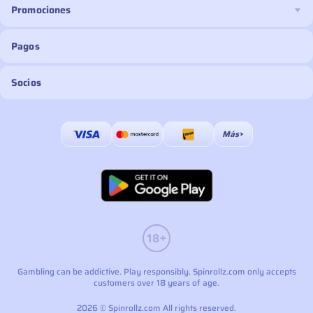
Spinrollz ofrece a los apostadores una amplia gama de opciones de apuestas
Promociones
para mantener el juego más interesante, lo que ayuda a aumentar el potencial
de un resultado memorable. Probabilidades de apuestas deportivas online:
Pagos
Deportes en Campo al Aire Libre - Apueste en un solo evento o juegue en
varios. Apueste online en sus deportes favoritos como Fútbol, ​​Rugby,
Hockey, Baloncesto, Tenis y Béisbol. Elija una acción durante el partido,
como un gol previo al medio partido. Apueste a determinados jugadores: es
Socios
su apuesta, usted elige.
Deportes de Interior - Asista a un evento deportivo bajo techo. Apueste
online en Tenis de Mesa, Billar y Squash. Realice apuestas de Baloncesto,
Dardos o Balonmano: aproveche una oferta exclusiva y descubra sus
habilidades en este deporte.
Deportes de Combate - Descubra las mejores probabilidades de Boxeo,
Más
Pagos
MMA y Kabaddi y obtenga actualizaciones en tiempo real sobre cómo
progresa el juego y estadísticas sobre el desempeño de un jugador en
partidos anteriores.
Deportes de Motor - Encontrará todas las grandes probabilidades de
Deportes de Motor. Apueste online en MotoGP, Fórmula 1, Nascar y el
Campeonato del Mundo de Rally.
E-Sports - Los E-Sports siguen sorprendiendo al mundo de las apuestas
reuniendo cada vez más aficionados. Los E-Sports tienen muchos
seguidores. Jugadores de todo el mundo se reúnen para competir en
torneos regulares de Warcraft, Dota2 y Counterstrike por enormes premios.
Deportes Virtuales - Continúe apostando incluso cuando los eventos
tradicionales estén fuera de temporada. Apueste online en partidos de
Premier League VR o NBA VR y sigue divirtiéndose.
Elecciones y Celebridades - Apueste online en las elecciones presidenciales
Gambling can be addictive. Play responsibly. Spinrollz.com only accepts
internacionales o en los premios de cine y televisión: algunas películas son
customers over 18 years of age.
garantía de ganar.
2026 © Spinrollz.com All rights reserved.
¡Con las Apuestas Deportivas de Spinrollz tiene las apuestas en sus manos!