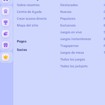
jugador habitual de apue
acumuladores e incluso ap
Sobre nosotros
Destacados
Compita por la clasificaci
Centro de Ayuda
Nuevos
reciben ofertas regulares,
oportunidades. ¡Spinrollz, 
Crear acceso directo
Populares
Mapa del sitio
Exclusivos
En las Apuestas De
Juegos en vivo
Spinrollz hace todo lo pos
las probabilidades cambia
Juegos instantáneos
Pagos
sólo de la velocidad y fac
de opciones de apuestas p
Tragaperras
Probabilidades de apuesta
Socios
Juegos de mesa
Deportes en Campo al Ai
Rugby, Hockey, Balonces
Todos los juegos
determinados jugadores
Deportes de Interior - 
Todos los jackpots
Baloncesto, Dardos o B
Deportes de Combate -
cómo progresa el juego
Deportes de Motor - En
Campeonato del Mundo
E-Sports - Los E-Sport
seguidores. Jugadores
premios.
Deportes Virtuales - C
Premier League VR o N
Elecciones y Velebridad
películas son garantía 