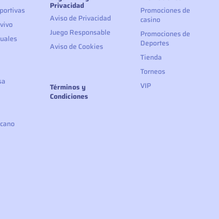
n forma de reembolsos,
Privacidad
irlo.
portivas
Promociones de
Aviso de Privacidad
casino
ndrá aún más beneficios. Los VIP
vivo
acia las mejores ofertas y
Juego Responsable
Promociones de
tuales
Deportes
Aviso de Cookies
Tienda
deportivas
Torneos
vas. Una vez que comienza el juego,
ros apostadores. Pero no se trata
sa
VIP
e a los apostadores una amplia gama
Términos y
e un resultado memorable.
Condiciones
eportes favoritos como Fútbol, ​​
medio partido. Apueste a
icano
 y Squash. Realice apuestas de
eporte.
lizaciones en tiempo real sobre
e en MotoGP, Fórmula 1, Nascar y el
nados. Los E-Sports tienen muchos
ota2 y Counterstrike por enormes
rada. Apueste online en partidos de
mios de cine y televisión: algunas