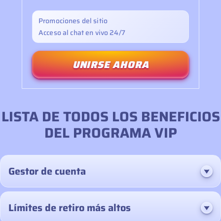
Promociones del sitio
Promociones del sitio
Promociones del sitio
Ofertas personalizadas
Ofertas personalizadas
Acceso al chat en vivo 24/7
Acceso al chat en vivo 24/7
Reembolso
Límites de retiro más altos
Límites de retiro más altos
Reembolso
Promociones del sitio
Gestor VIP personal
Reembolso
UNIRSE AHORA
UNIRSE AHORA
UNIRSE AHORA
Gestor VIP personal
UNIRSE AHORA
UNIRSE AHORA
LISTA DE TODOS LOS BENEFICIOS
DEL PROGRAMA VIP
Gestor de cuenta
Límites de retiro más altos