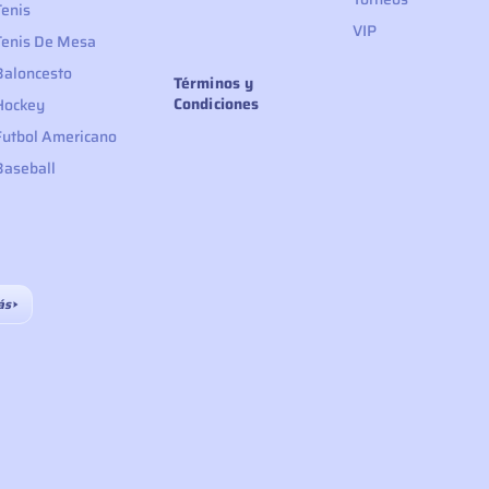
Tenis
VIP
Tenis De Mesa
Baloncesto
Términos y
Condiciones
Hockey
Futbol Americano
Baseball
ás
Pagos