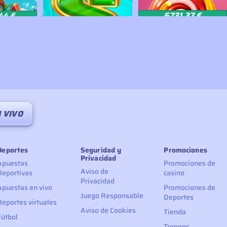
6731,37 €
44 €
O
er
Triton’s Realm
Buffalo Smash: Supercharged
6731,37 €
 VIVO
Deportes
Seguridad y
Promociones
Privacidad
Apuestas
Promociones de
Aviso de
Deportivas
casino
Privacidad
Apuestas en vivo
Promociones de
Juego Responsable
Deportes
Deportes virtuales
Aviso de Cookies
Tienda
Fútbol
Torneos