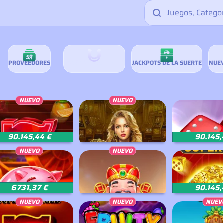
Juegos, Catego
PROVEEDORES
JACKPOTS CALIENTES
JACKPOTS DE LA SUERTE
NUEV
NUEVO
NUEVO
ower Hot Coin Boost
Black Lounge Bell Link
Dice & Roll
90.145,44 €
90.145,
NUEVO
NUEVO
Crack & Smash The Piggy Bank
Money pot deluxe
Dice Deco Super P
6731,37 €
90.145,
NUEVO
NUEVO
NUEV
Streak: Supercharged
Fruity Hold & Blitz
Cocktail Rush Buy