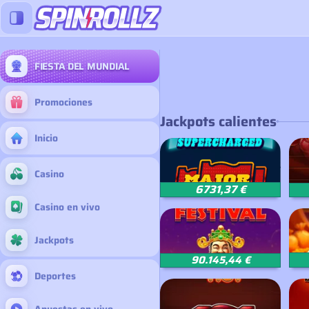
FIESTA DEL MUNDIAL
Promociones
Jackpots calientes
Inicio
777 Hot Reels: Supercharged
40 P
Casino
6731,37 €
Casino en vivo
Triple Fortune Festival
Jackpots
90.145,44 €
Deportes
40 Super Hot
777 
Apuestas en vivo