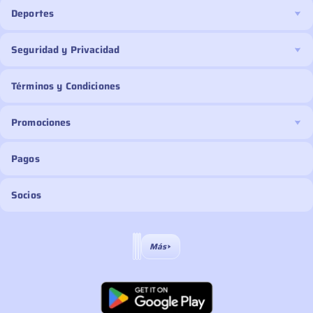
Deportes
Seguridad y Privacidad
Términos y Condiciones
Promociones
Pagos
Socios
Más
Pagos