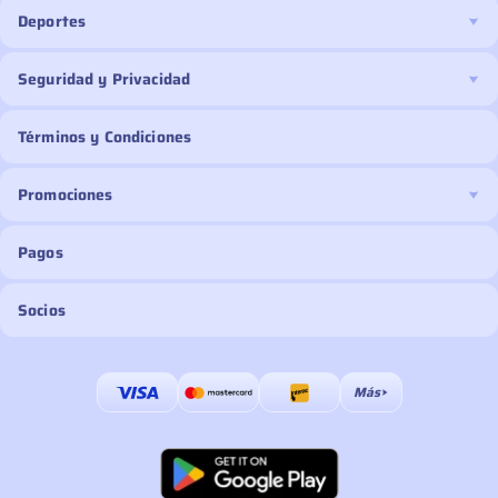
Deportes
Seguridad y Privacidad
Términos y Condiciones
Promociones
Pagos
Socios
Más
Pagos