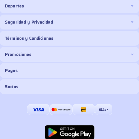
Deportes
Seguridad y Privacidad
Términos y Condiciones
Promociones
Pagos
Socios
Más
Pagos