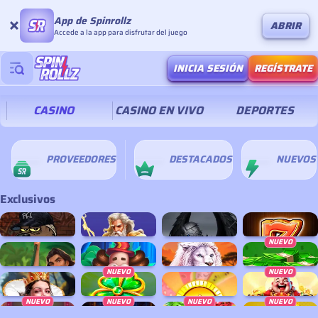
App de Spinrollz
ABRIR
Accede a la app para disfrutar del juego
INICIA SESIÓN
REGÍSTRATE
CASINO
CASINO EN VIVO
DEPORTES
PROVEEDORES
DESTACADOS
NUEVOS
Exclusivos
Trap Tower
Nectar of Power
Crown of the Undying
Flaming Stars Extreme Bell Link
NUEVO
Legacy of Lost Gold
Dork Unit
Majestic King - Hold & Hit
Dolla Dolla Bill Mo Money
NUEVO
NUEVO
Fairytale Beauties 2
100 Blazing Clover
Fruit Coins Hold & Win
Fortune Avengers
NUEVO
NUEVO
NUEVO
NUEVO