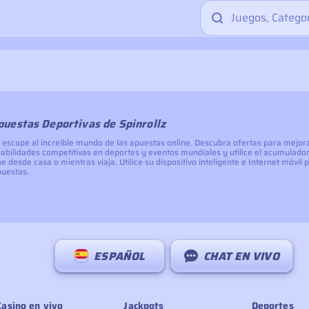
Juegos, Catego
puestas Deportivas de Spinrollz
u escape al increíble mundo de las apuestas online. Descubra ofertas para mejor
abilidades competitivas en deportes y eventos mundiales y utilice el acumulador
 desde casa o mientras viaja. Utilice su dispositivo inteligente e Internet móvil
puestas.
tas, grandes y pequeñas. Aquí podrá realizar apuestas deportivas online sobre 
esta online sobre una elección internacional o un premio de película. Las opcion
tar online en eventos deportivos en vivo:
ESPAÑOL
CHAT EN VIVO
, puede mantenerse actualizado con el juego. Verifique las probabilidades, retir
lique si el juego cumple con sus expectativas. A Spinrollz le gusta recompensar 
Casino en vivo
Jackpots
Deportes