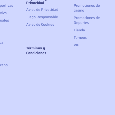
n forma de reembolsos,
Privacidad
irlo.
portivas
Promociones de
Aviso de Privacidad
casino
ndrá aún más beneficios. Los VIP
vivo
acia las mejores ofertas y
Juego Responsable
Promociones de
tuales
Deportes
Aviso de Cookies
Tienda
deportivas
Torneos
vas. Una vez que comienza el juego,
ros apostadores. Pero no se trata
sa
VIP
e a los apostadores una amplia gama
Términos y
e un resultado memorable.
Condiciones
eportes favoritos como Fútbol, ​​
medio partido. Apueste a
icano
 y Squash. Realice apuestas de
eporte.
lizaciones en tiempo real sobre
e en MotoGP, Fórmula 1, Nascar y el
nados. Los E-Sports tienen muchos
ota2 y Counterstrike por enormes
rada. Apueste online en partidos de
mios de cine y televisión: algunas