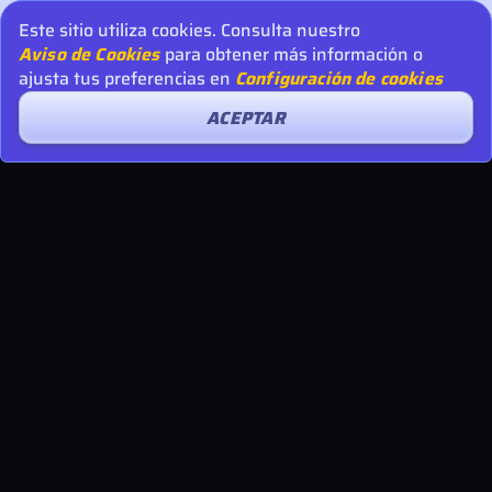
Este sitio utiliza cookies. Consulta nuestro
Aviso de Cookies
para obtener más información o
ajusta tus preferencias en
Configuración de cookies
ACEPTAR